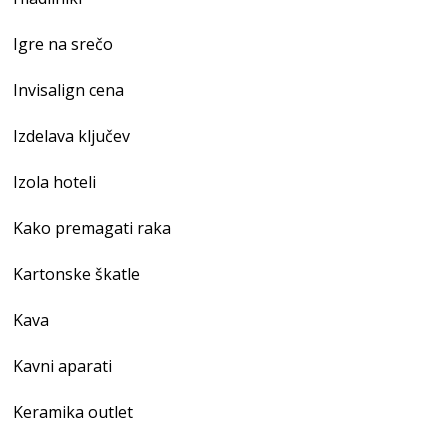
Igre na srečo
Invisalign cena
Izdelava ključev
Izola hoteli
Kako premagati raka
Kartonske škatle
Kava
Kavni aparati
Keramika outlet