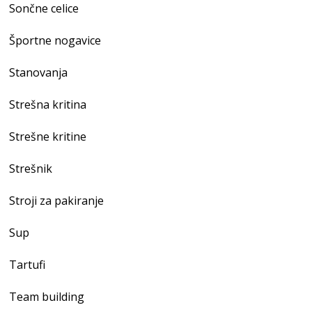
Sončne celice
Športne nogavice
Stanovanja
Strešna kritina
Strešne kritine
Strešnik
Stroji za pakiranje
Sup
Tartufi
Team building