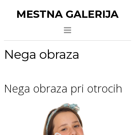
MESTNA GALERIJA
Nega obraza
Nega obraza pri otrocih