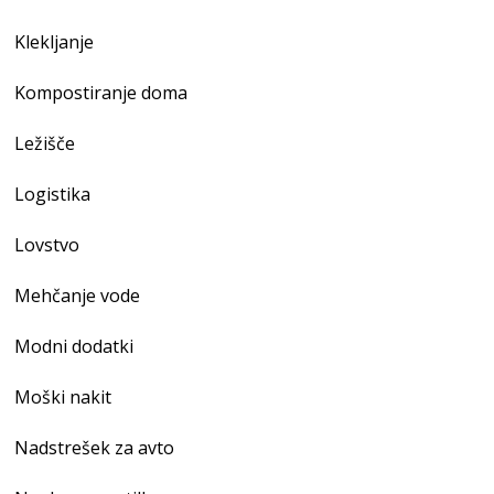
Klekljanje
Kompostiranje doma
Ležišče
Logistika
Lovstvo
Mehčanje vode
Modni dodatki
Moški nakit
Nadstrešek za avto