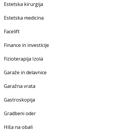
Estetska kirurgija
Estetska medicina
Facelift
Finance in investicije
Fizioterapija Izola
Garaže in delavnice
Garažna vrata
Gastroskopija
Gradbeni oder
Hiša na obali