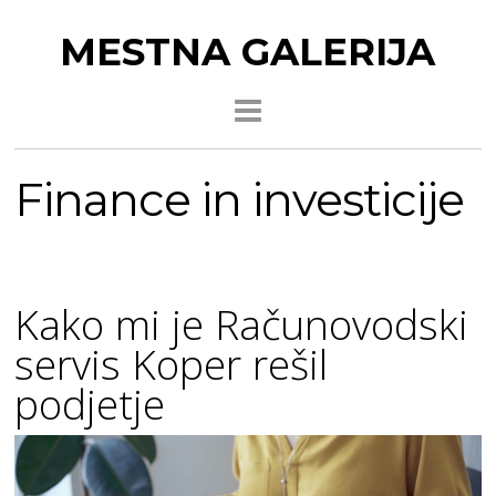
MESTNA GALERIJA
Finance in investicije
Kako mi je Računovodski
servis Koper rešil
podjetje