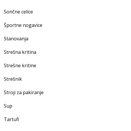
Sončne celice
Športne nogavice
Stanovanja
Strešna kritina
Strešne kritine
Strešnik
Stroji za pakiranje
Sup
Tartufi