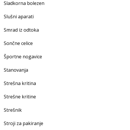
Sladkorna bolezen
Slušni aparati
Smrad iz odtoka
Sončne celice
Športne nogavice
Stanovanja
Strešna kritina
Strešne kritine
Strešnik
Stroji za pakiranje