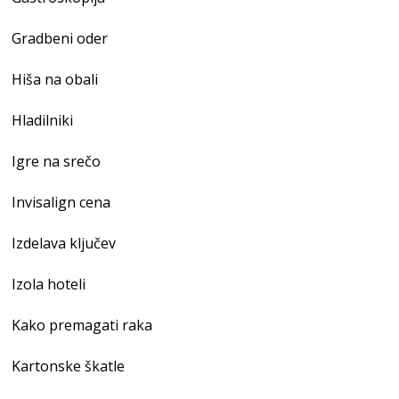
Gradbeni oder
Hiša na obali
Hladilniki
Igre na srečo
Invisalign cena
Izdelava ključev
Izola hoteli
Kako premagati raka
Kartonske škatle