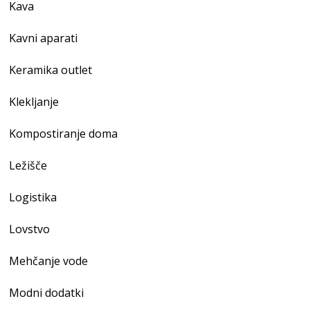
Kava
Kavni aparati
Keramika outlet
Klekljanje
Kompostiranje doma
Ležišče
Logistika
Lovstvo
Mehčanje vode
Modni dodatki