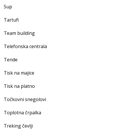
Sup
Tartufi
Team building
Telefonska centrala
Tende
Tisk na majice
Tisk na platno
Točkovni snegolovi
Toplotna črpalka
Treking čevlji