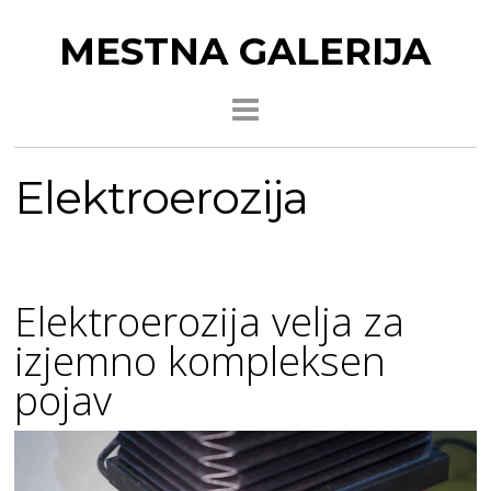
MESTNA GALERIJA
Elektroerozija
Elektroerozija velja za
izjemno kompleksen
pojav