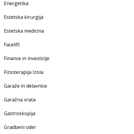
Energetika
Estetska kirurgija
Estetska medicina
Facelift
Finance in investicije
Fizioterapija Izola
Garaže in delavnice
Garažna vrata
Gastroskopija
Gradbeni oder