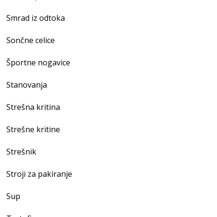
Smrad iz odtoka
Sončne celice
Športne nogavice
Stanovanja
Strešna kritina
Strešne kritine
Strešnik
Stroji za pakiranje
Sup