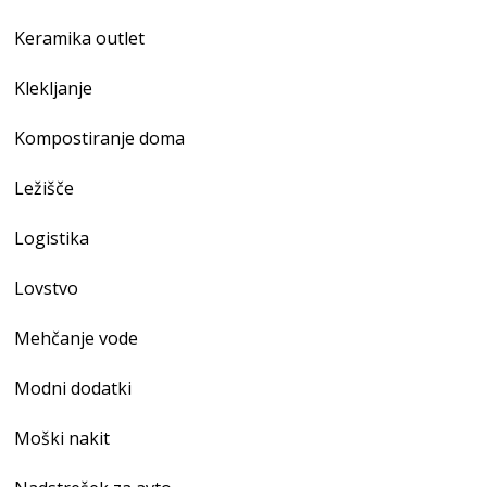
Keramika outlet
Klekljanje
Kompostiranje doma
Ležišče
Logistika
Lovstvo
Mehčanje vode
Modni dodatki
Moški nakit