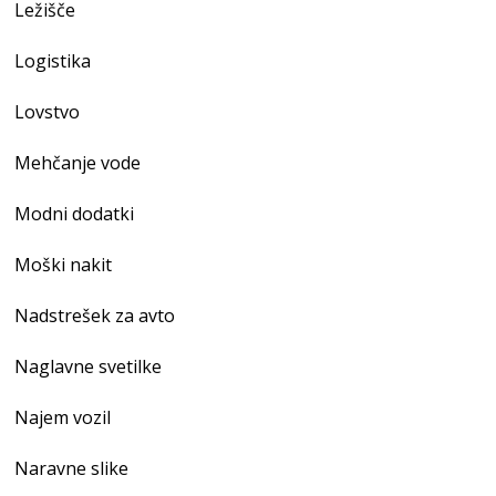
Ležišče
Logistika
Lovstvo
Mehčanje vode
Modni dodatki
Moški nakit
Nadstrešek za avto
Naglavne svetilke
Najem vozil
Naravne slike