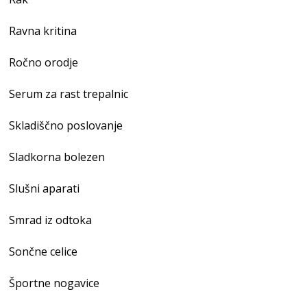
Ravna kritina
Ročno orodje
Serum za rast trepalnic
Skladiščno poslovanje
Sladkorna bolezen
Slušni aparati
Smrad iz odtoka
Sončne celice
Športne nogavice