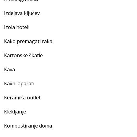
Izdelava ključev
Izola hoteli
Kako premagati raka
Kartonske škatle
Kava
Kavni aparati
Keramika outlet
Klekljanje
Kompostiranje doma