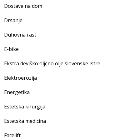
Dostava na dom
Drsanje
Duhovna rast
E-bike
Ekstra deviško oljčno olje slovenske Istre
Elektroerozija
Energetika
Estetska kirurgija
Estetska medicina
Facelift