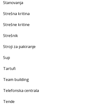
Stanovanja
Strešna kritina
Strešne kritine
Strešnik
Stroji za pakiranje
Sup
Tartufi
Team building
Telefonska centrala
Tende