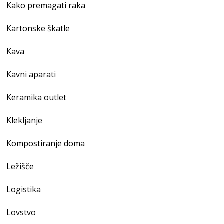
Kako premagati raka
Kartonske škatle
Kava
Kavni aparati
Keramika outlet
Klekljanje
Kompostiranje doma
Ležišče
Logistika
Lovstvo