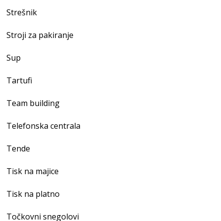
Strešnik
Stroji za pakiranje
Sup
Tartufi
Team building
Telefonska centrala
Tende
Tisk na majice
Tisk na platno
Točkovni snegolovi