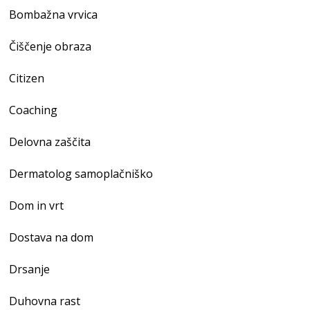
Bombažna vrvica
Čiščenje obraza
Citizen
Coaching
Delovna zaščita
Dermatolog samoplačniško
Dom in vrt
Dostava na dom
Drsanje
Duhovna rast