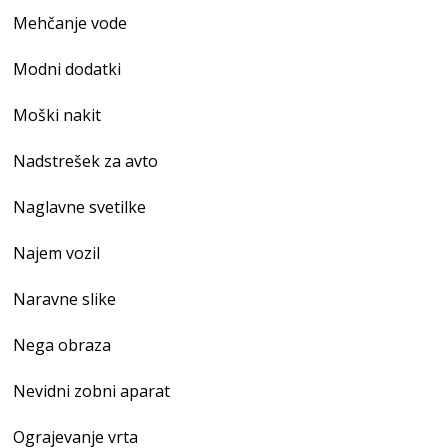
Mehčanje vode
Modni dodatki
Moški nakit
Nadstrešek za avto
Naglavne svetilke
Najem vozil
Naravne slike
Nega obraza
Nevidni zobni aparat
Ograjevanje vrta