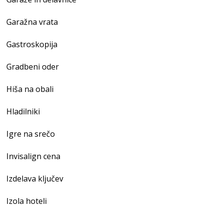
Garažna vrata
Gastroskopija
Gradbeni oder
Hiša na obali
Hladilniki
Igre na srečo
Invisalign cena
Izdelava ključev
Izola hoteli