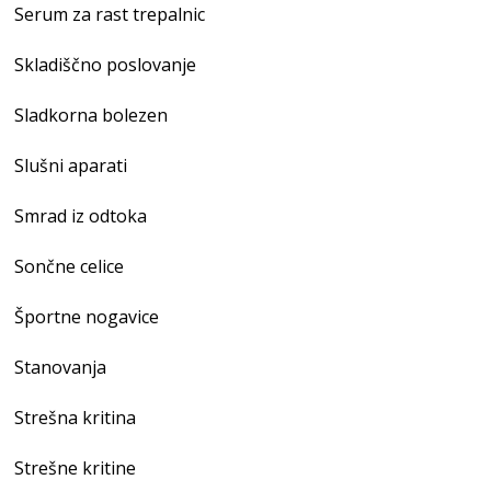
Serum za rast trepalnic
Skladiščno poslovanje
Sladkorna bolezen
Slušni aparati
Smrad iz odtoka
Sončne celice
Športne nogavice
Stanovanja
Strešna kritina
Strešne kritine