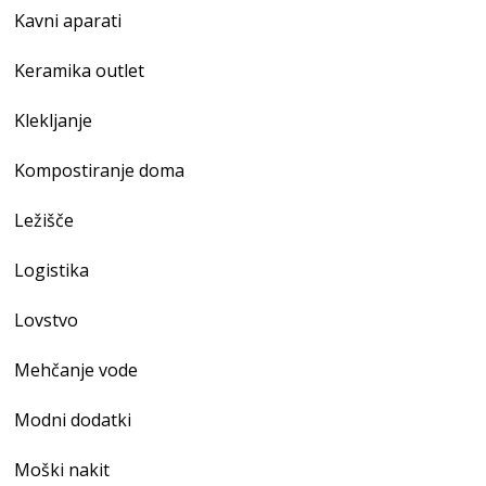
Kavni aparati
Keramika outlet
Klekljanje
Kompostiranje doma
Ležišče
Logistika
Lovstvo
Mehčanje vode
Modni dodatki
Moški nakit