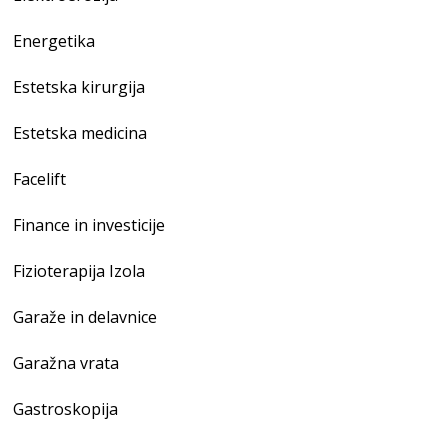
Energetika
Estetska kirurgija
Estetska medicina
Facelift
Finance in investicije
Fizioterapija Izola
Garaže in delavnice
Garažna vrata
Gastroskopija