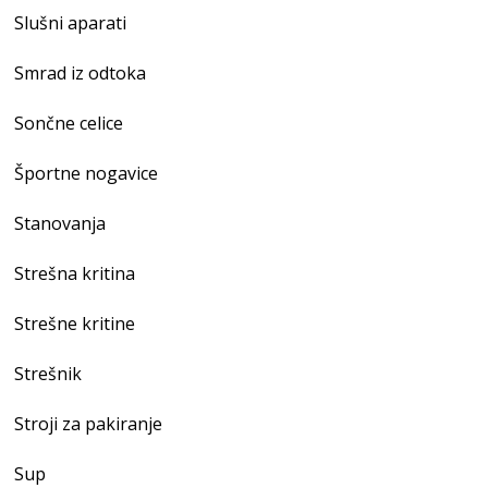
Slušni aparati
Smrad iz odtoka
Sončne celice
Športne nogavice
Stanovanja
Strešna kritina
Strešne kritine
Strešnik
Stroji za pakiranje
Sup