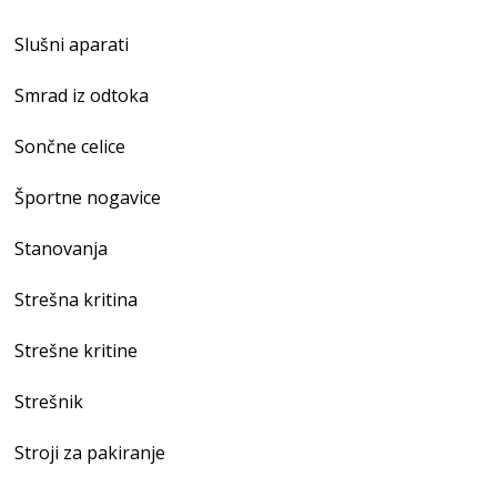
Slušni aparati
Smrad iz odtoka
Sončne celice
Športne nogavice
Stanovanja
Strešna kritina
Strešne kritine
Strešnik
Stroji za pakiranje