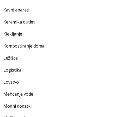
Kavni aparati
Keramika outlet
Klekljanje
Kompostiranje doma
Ležišče
Logistika
Lovstvo
Mehčanje vode
Modni dodatki