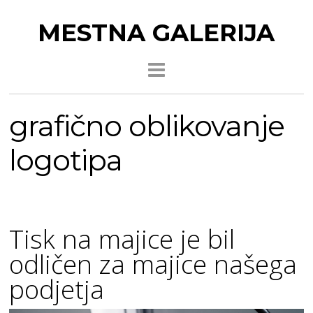
MESTNA GALERIJA
grafično oblikovanje
logotipa
Tisk na majice je bil
odličen za majice našega
podjetja