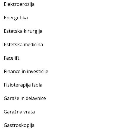
Elektroerozija
Energetika
Estetska kirurgija
Estetska medicina
Facelift
Finance in investicije
Fizioterapija Izola
Garaže in delavnice
Garažna vrata
Gastroskopija