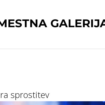
MESTNA GALERIJ
ra sprostitev