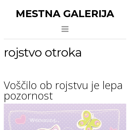
MESTNA GALERIJA
rojstvo otroka
Voščilo ob rojstvu je lepa
pozornost