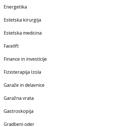
Energetika
Estetska kirurgija
Estetska medicina
Facelift
Finance in investicije
Fizioterapija Izola
Garaže in delavnice
Garažna vrata
Gastroskopija
Gradbeni oder