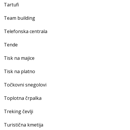
Tartufi
Team building
Telefonska centrala
Tende
Tisk na majice
Tisk na platno
Točkovni snegolovi
Toplotna črpalka
Treking čevlji
Turistična kmetija