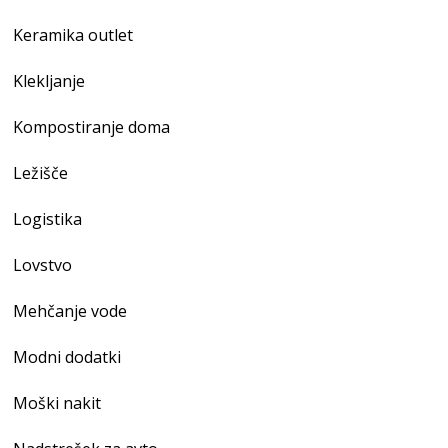
Keramika outlet
Klekljanje
Kompostiranje doma
Ležišče
Logistika
Lovstvo
Mehčanje vode
Modni dodatki
Moški nakit