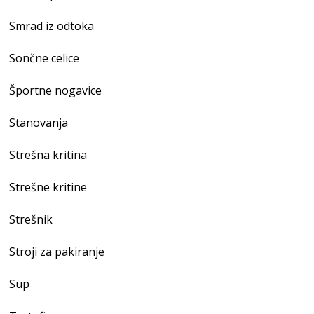
Smrad iz odtoka
Sončne celice
Športne nogavice
Stanovanja
Strešna kritina
Strešne kritine
Strešnik
Stroji za pakiranje
Sup