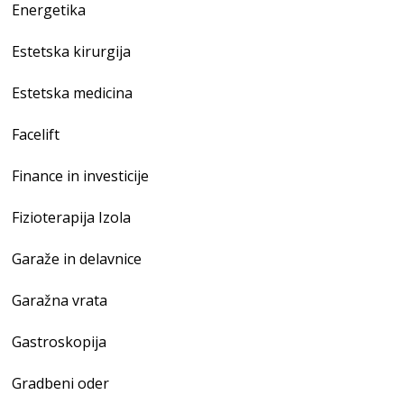
Energetika
Estetska kirurgija
Estetska medicina
Facelift
Finance in investicije
Fizioterapija Izola
Garaže in delavnice
Garažna vrata
Gastroskopija
Gradbeni oder