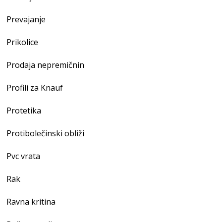
Prevajanje
Prikolice
Prodaja nepremičnin
Profili za Knauf
Protetika
Protibolečinski obliži
Pvc vrata
Rak
Ravna kritina