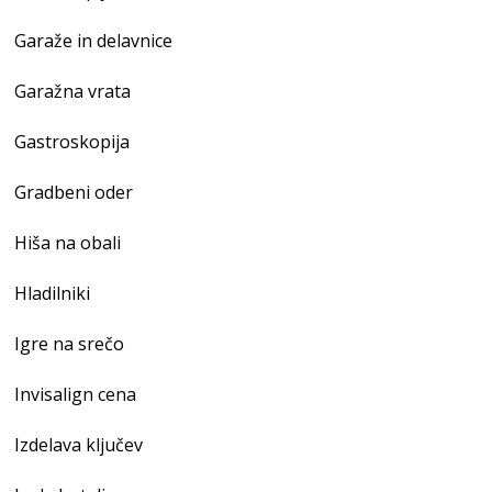
Garaže in delavnice
Garažna vrata
Gastroskopija
Gradbeni oder
Hiša na obali
Hladilniki
Igre na srečo
Invisalign cena
Izdelava ključev