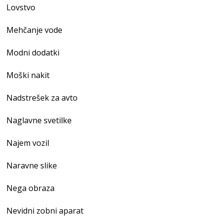
Lovstvo
Mehčanje vode
Modni dodatki
Moški nakit
Nadstrešek za avto
Naglavne svetilke
Najem vozil
Naravne slike
Nega obraza
Nevidni zobni aparat