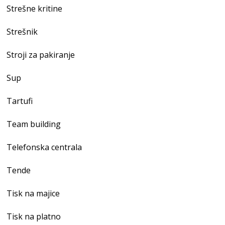
Strešne kritine
Strešnik
Stroji za pakiranje
Sup
Tartufi
Team building
Telefonska centrala
Tende
Tisk na majice
Tisk na platno