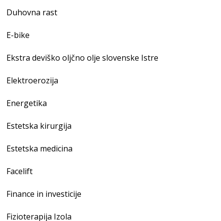
Duhovna rast
E-bike
Ekstra deviško oljčno olje slovenske Istre
Elektroerozija
Energetika
Estetska kirurgija
Estetska medicina
Facelift
Finance in investicije
Fizioterapija Izola