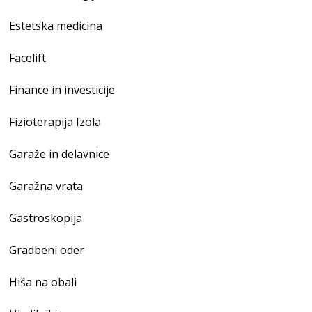
Estetska medicina
Facelift
Finance in investicije
Fizioterapija Izola
Garaže in delavnice
Garažna vrata
Gastroskopija
Gradbeni oder
Hiša na obali