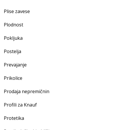
Plise zavese
Plodnost
Pokljuka
Postelja
Prevajanje
Prikolice
Prodaja nepremičnin
Profili za Knauf
Protetika