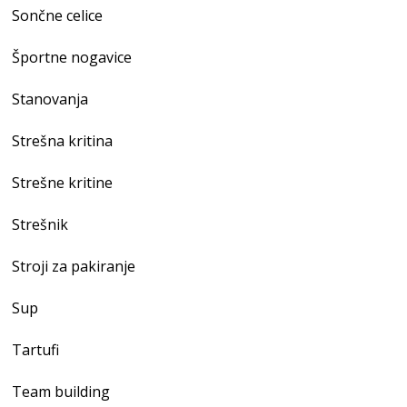
Sončne celice
Športne nogavice
Stanovanja
Strešna kritina
Strešne kritine
Strešnik
Stroji za pakiranje
Sup
Tartufi
Team building