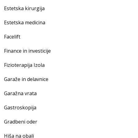
Estetska kirurgija
Estetska medicina
Facelift
Finance in investicije
Fizioterapija Izola
Garaže in delavnice
Garažna vrata
Gastroskopija
Gradbeni oder
Hiša na obali