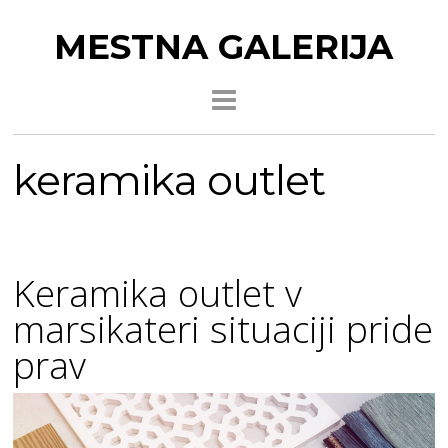
MESTNA GALERIJA
keramika outlet
Keramika outlet v
marsikateri situaciji pride
prav