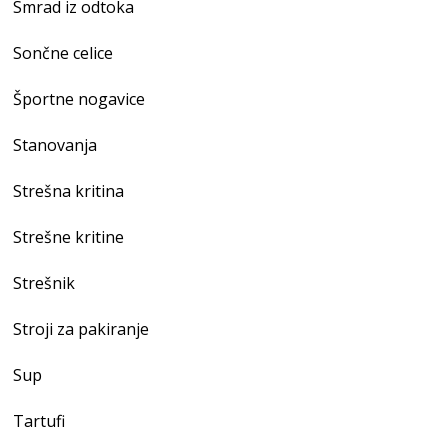
Smrad iz odtoka
Sončne celice
Športne nogavice
Stanovanja
Strešna kritina
Strešne kritine
Strešnik
Stroji za pakiranje
Sup
Tartufi