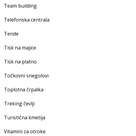
Team building
Telefonska centrala
Tende
Tisk na majice
Tisk na platno
Točkovni snegolovi
Toplotna črpalka
Treking čevlji
Turistična kmetija
Vitamini za otroke