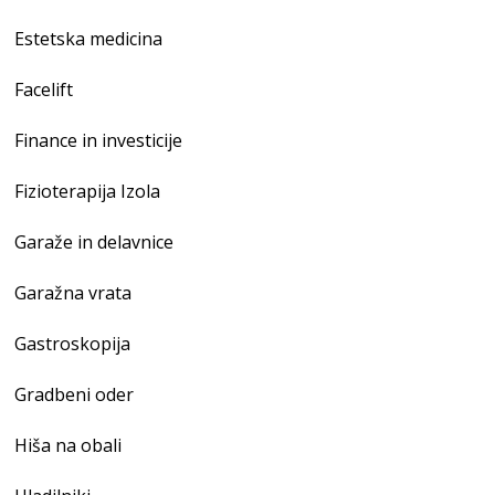
Estetska medicina
Facelift
Finance in investicije
Fizioterapija Izola
Garaže in delavnice
Garažna vrata
Gastroskopija
Gradbeni oder
Hiša na obali