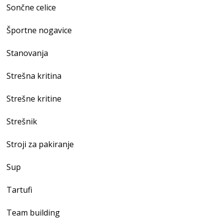
Sončne celice
Športne nogavice
Stanovanja
Strešna kritina
Strešne kritine
Strešnik
Stroji za pakiranje
Sup
Tartufi
Team building