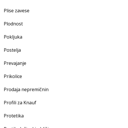
Plise zavese
Plodnost
Pokljuka
Postelja
Prevajanje
Prikolice
Prodaja nepremičnin
Profili za Knauf
Protetika