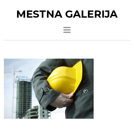
MESTNA GALERIJA