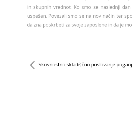
in skupnih vrednot. Ko smo se naslednji dan 
uspešen. Povezali smo se na nov način ter spo
da zna poskrbeti za svoje zaposlene in da je mo
Skrivnostno skladiščno poslovanje poganj