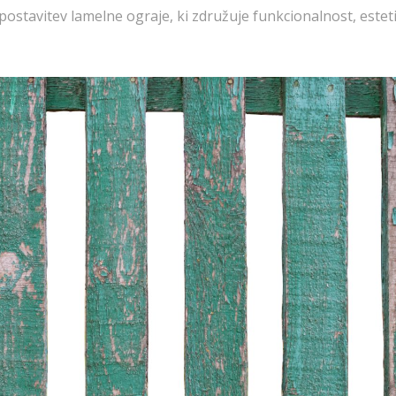
 postavitev lamelne ograje, ki združuje funkcionalnost, estet