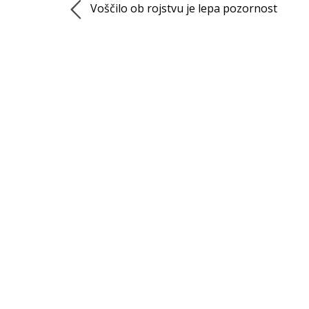
Voščilo ob rojstvu je lepa pozornost