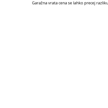
Garažna vrata cena se lahko precej razlik