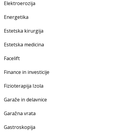
Elektroerozija
Energetika
Estetska kirurgija
Estetska medicina
Facelift
Finance in investicije
Fizioterapija Izola
Garaže in delavnice
Garažna vrata
Gastroskopija