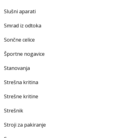
Slušni aparati
Smrad iz odtoka
Sončne celice
Športne nogavice
Stanovanja
Strešna kritina
Strešne kritine
Strešnik
Stroji za pakiranje