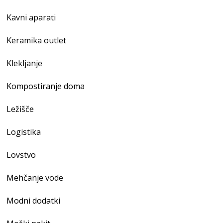
Kavni aparati
Keramika outlet
Klekljanje
Kompostiranje doma
Ležišče
Logistika
Lovstvo
Mehčanje vode
Modni dodatki