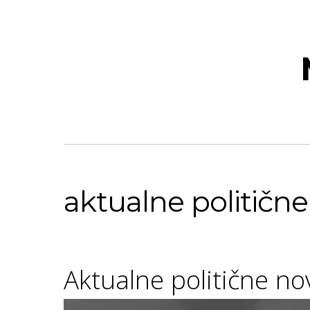
aktualne politične
Aktualne politične n