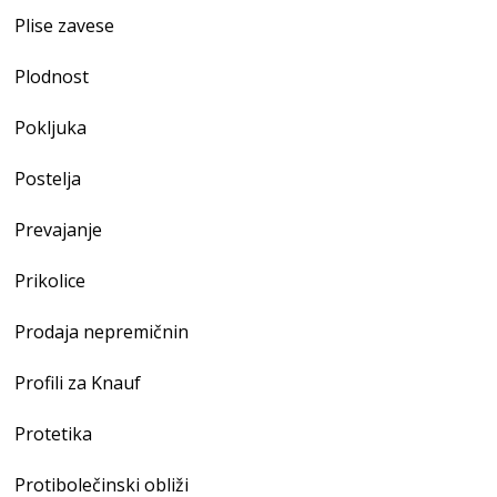
Plise zavese
Plodnost
Pokljuka
Postelja
Prevajanje
Prikolice
Prodaja nepremičnin
Profili za Knauf
Protetika
Protibolečinski obliži