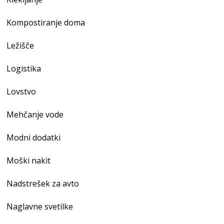
Kompostiranje doma
Ležišče
Logistika
Lovstvo
Mehčanje vode
Modni dodatki
Moški nakit
Nadstrešek za avto
Naglavne svetilke