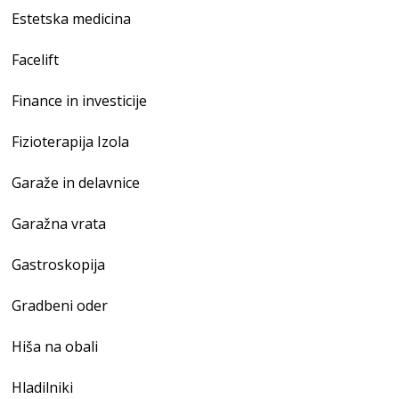
Estetska medicina
Facelift
Finance in investicije
Fizioterapija Izola
Garaže in delavnice
Garažna vrata
Gastroskopija
Gradbeni oder
Hiša na obali
Hladilniki