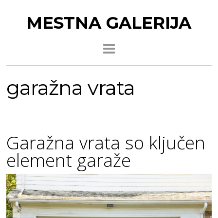
MESTNA GALERIJA
garažna vrata
Garažna vrata so ključen
element garaže