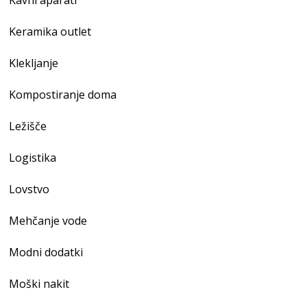
Keramika outlet
Klekljanje
Kompostiranje doma
Ležišče
Logistika
Lovstvo
Mehčanje vode
Modni dodatki
Moški nakit