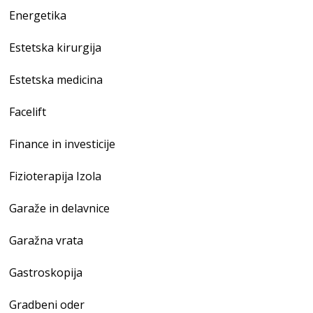
Energetika
Estetska kirurgija
Estetska medicina
Facelift
Finance in investicije
Fizioterapija Izola
Garaže in delavnice
Garažna vrata
Gastroskopija
Gradbeni oder