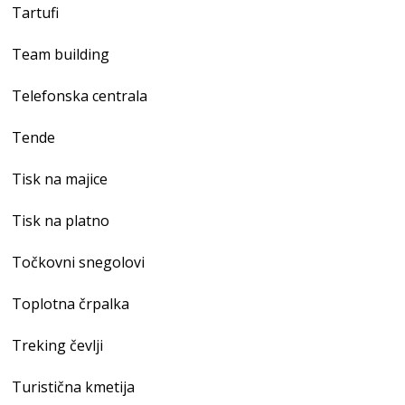
Tartufi
Team building
Telefonska centrala
Tende
Tisk na majice
Tisk na platno
Točkovni snegolovi
Toplotna črpalka
Treking čevlji
Turistična kmetija