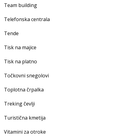
Team building
Telefonska centrala
Tende
Tisk na majice
Tisk na platno
Točkovni snegolovi
Toplotna črpalka
Treking čevlji
Turistična kmetija
Vitamini za otroke