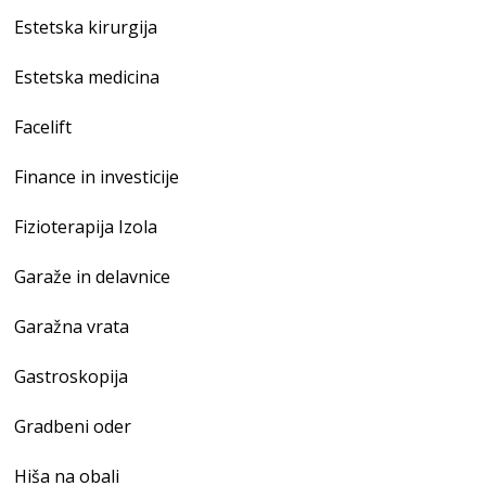
Estetska kirurgija
Estetska medicina
Facelift
Finance in investicije
Fizioterapija Izola
Garaže in delavnice
Garažna vrata
Gastroskopija
Gradbeni oder
Hiša na obali