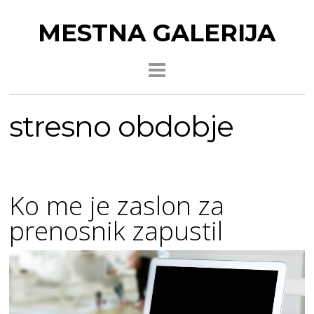
MESTNA GALERIJA
stresno obdobje
Ko me je zaslon za
prenosnik zapustil