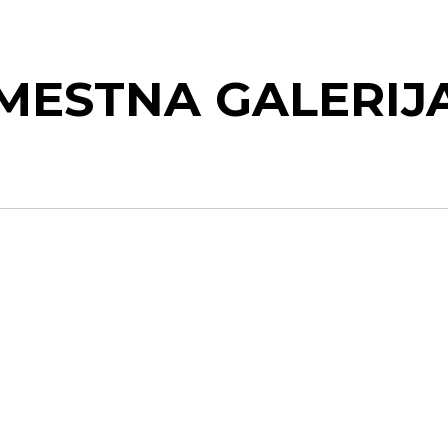
MESTNA GALERIJ