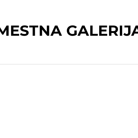
MESTNA GALERIJ