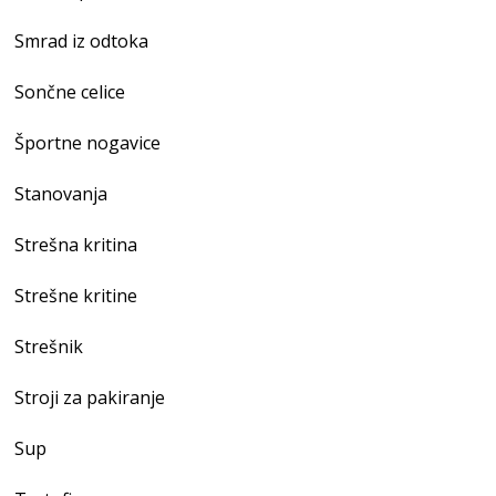
Smrad iz odtoka
Sončne celice
Športne nogavice
Stanovanja
Strešna kritina
Strešne kritine
Strešnik
Stroji za pakiranje
Sup