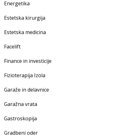
Energetika
Estetska kirurgija
Estetska medicina
Facelift
Finance in investicije
Fizioterapija Izola
Garaže in delavnice
Garažna vrata
Gastroskopija
Gradbeni oder