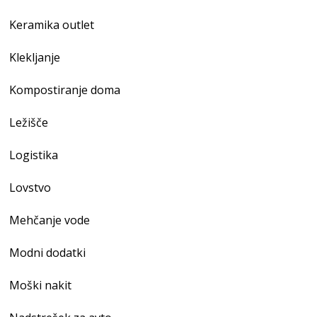
Keramika outlet
Klekljanje
Kompostiranje doma
Ležišče
Logistika
Lovstvo
Mehčanje vode
Modni dodatki
Moški nakit