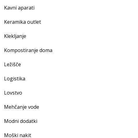
Kavni aparati
Keramika outlet
Klekljanje
Kompostiranje doma
Ležišče
Logistika
Lovstvo
Mehčanje vode
Modni dodatki
Moški nakit