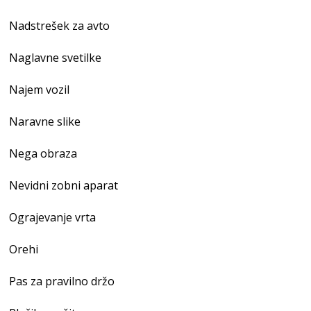
Nadstrešek za avto
Naglavne svetilke
Najem vozil
Naravne slike
Nega obraza
Nevidni zobni aparat
Ograjevanje vrta
Orehi
Pas za pravilno držo