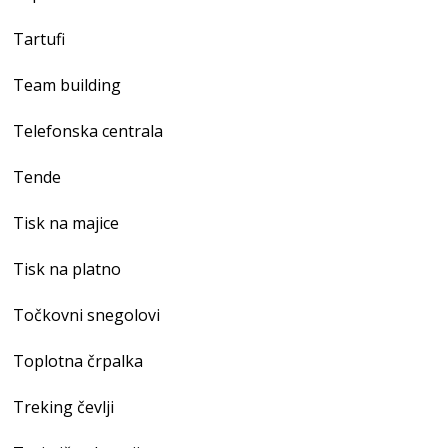
Tartufi
Team building
Telefonska centrala
Tende
Tisk na majice
Tisk na platno
Točkovni snegolovi
Toplotna črpalka
Treking čevlji