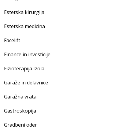
Estetska kirurgija
Estetska medicina
Facelift
Finance in investicije
Fizioterapija Izola
Garaže in delavnice
Garažna vrata
Gastroskopija
Gradbeni oder