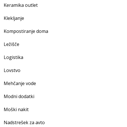
Keramika outlet
Klekljanje
Kompostiranje doma
Ležišče
Logistika
Lovstvo
Mehčanje vode
Modni dodatki
Moški nakit
Nadstrešek za avto