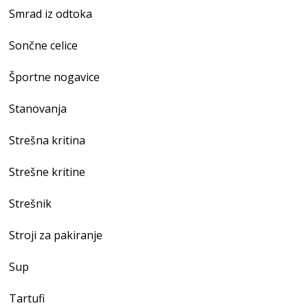
Smrad iz odtoka
Sončne celice
Športne nogavice
Stanovanja
Strešna kritina
Strešne kritine
Strešnik
Stroji za pakiranje
Sup
Tartufi