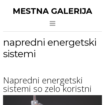
MESTNA GALERIJA
napredni energetski
sistemi
Napredni energetski
sistemi so zelo koristni