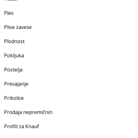
Ples
Plise zavese
Plodnost
Pokljuka
Postelja
Prevajanje
Prikolice
Prodaja nepremičnin
Profili za Knauf