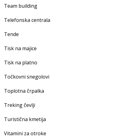
Team building
Telefonska centrala
Tende
Tisk na majice
Tisk na platno
Točkovni snegolovi
Toplotna črpalka
Treking čevlji
Turistična kmetija
Vitamini za otroke