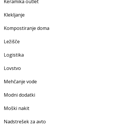
Keramika outlet
Klekljanje
Kompostiranje doma
Ležišče
Logistika
Lovstvo
Mehčanje vode
Modni dodatki
Moški nakit
Nadstrešek za avto