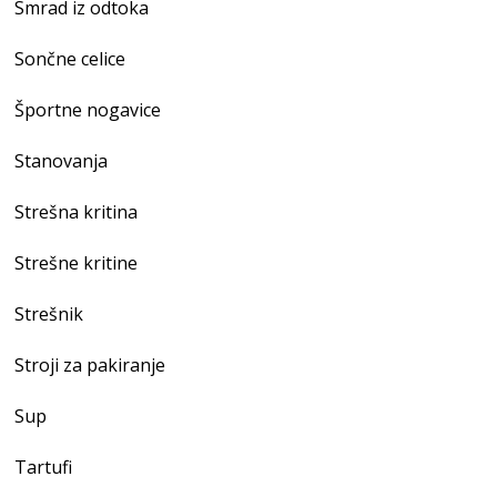
Smrad iz odtoka
Sončne celice
Športne nogavice
Stanovanja
Strešna kritina
Strešne kritine
Strešnik
Stroji za pakiranje
Sup
Tartufi