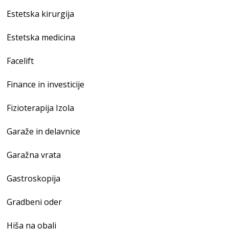
Estetska kirurgija
Estetska medicina
Facelift
Finance in investicije
Fizioterapija Izola
Garaže in delavnice
Garažna vrata
Gastroskopija
Gradbeni oder
Hiša na obali