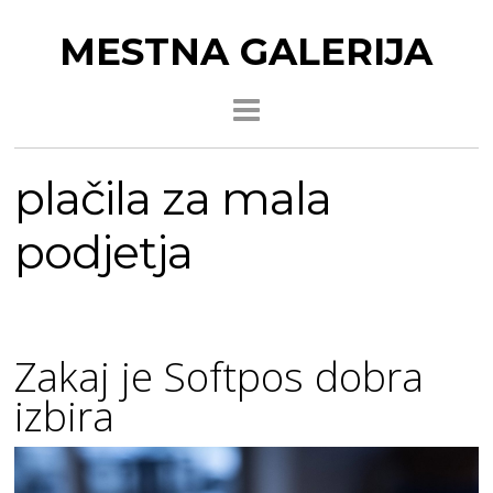
MESTNA GALERIJA
plačila za mala
podjetja
Zakaj je Softpos dobra
izbira