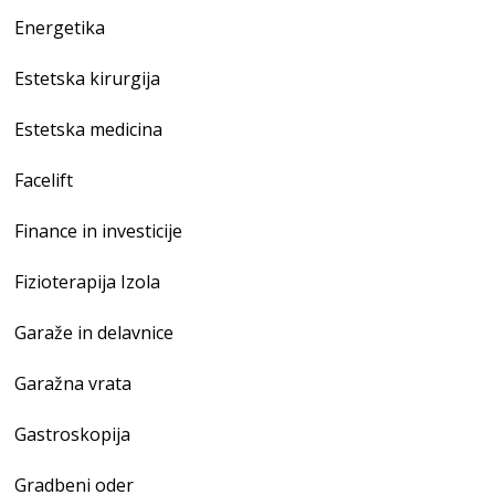
Energetika
Estetska kirurgija
Estetska medicina
Facelift
Finance in investicije
Fizioterapija Izola
Garaže in delavnice
Garažna vrata
Gastroskopija
Gradbeni oder