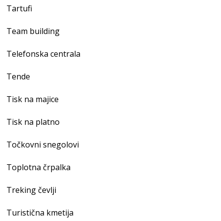
Tartufi
Team building
Telefonska centrala
Tende
Tisk na majice
Tisk na platno
Točkovni snegolovi
Toplotna črpalka
Treking čevlji
Turistična kmetija