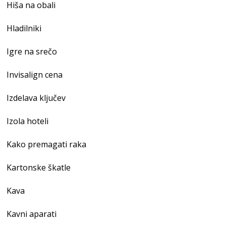
Hiša na obali
Hladilniki
Igre na srečo
Invisalign cena
Izdelava ključev
Izola hoteli
Kako premagati raka
Kartonske škatle
Kava
Kavni aparati