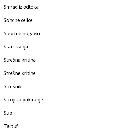
Smrad iz odtoka
Sončne celice
Športne nogavice
Stanovanja
Strešna kritina
Strešne kritine
Strešnik
Stroji za pakiranje
Sup
Tartufi