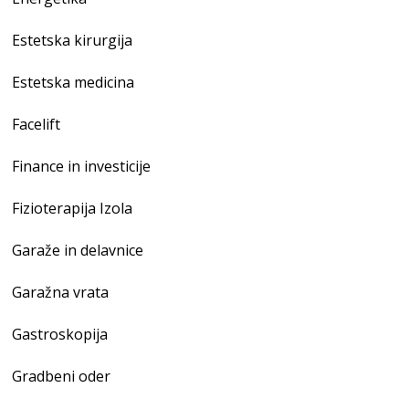
Estetska kirurgija
Estetska medicina
Facelift
Finance in investicije
Fizioterapija Izola
Garaže in delavnice
Garažna vrata
Gastroskopija
Gradbeni oder