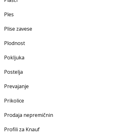
Ples
Plise zavese
Plodnost
Pokljuka
Postelja
Prevajanje
Prikolice
Prodaja nepremičnin
Profili za Knauf