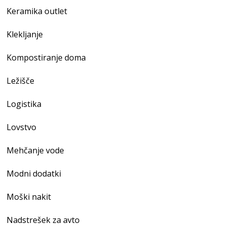
Keramika outlet
Klekljanje
Kompostiranje doma
Ležišče
Logistika
Lovstvo
Mehčanje vode
Modni dodatki
Moški nakit
Nadstrešek za avto