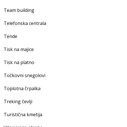
Team building
Telefonska centrala
Tende
Tisk na majice
Tisk na platno
Točkovni snegolovi
Toplotna črpalka
Treking čevlji
Turistična kmetija