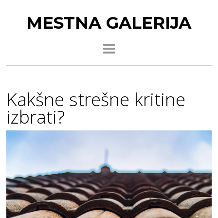
MESTNA GALERIJA
Kakšne strešne kritine
izbrati?