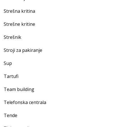
Strešna kritina
Strešne kritine
Strešnik
Stroji za pakiranje
Sup
Tartufi
Team building
Telefonska centrala
Tende