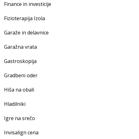
Finance in investicije
Fizioterapija Izola
Garaže in delavnice
Garažna vrata
Gastroskopija
Gradbeni oder
Hiša na obali
Hladilniki
Igre na srečo
Invisalign cena