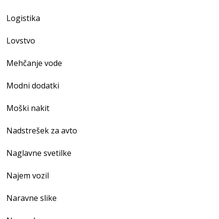
Logistika
Lovstvo
Mehčanje vode
Modni dodatki
Moški nakit
Nadstrešek za avto
Naglavne svetilke
Najem vozil
Naravne slike