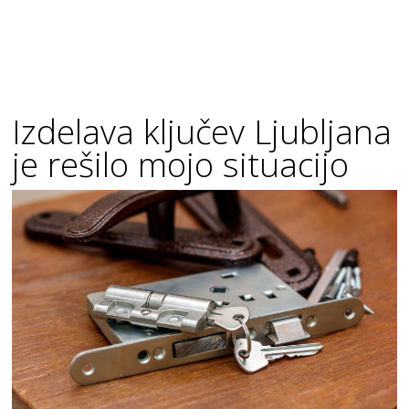
Izdelava ključev Ljubljana
je rešilo mojo situacijo